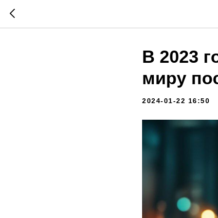
В 2023 г
миру по
2024-01-22 16:50