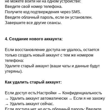
не можете войти ни на одном устройстве:
Введите свой номер телефона.
Получите код подтверждения через SMS.
Введите облачный пароль, если он установлен.
Завершите все другие сеансы.
4. Создание нового аккаунта:
Если восстановление доступа не удалось, остается
только создать новый аккаунт с тем же номером
телефона:
Удалите старый аккаунт (ваши чаты и данные будут
утеряны).
Как удалить старый аккаунт:
Если доступ есть:Настройки → Конфиденциальность
→ Удалить аккаунт автоматически → Если я не захожу
→ Удалить аккаунт сейчас.
Если доступа нет, но есть облачный пароль: Введите