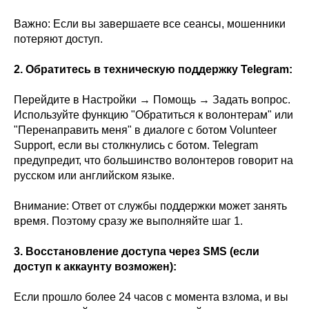
Важно: Если вы завершаете все сеансы, мошенники
потеряют доступ.
2. Обратитесь в техническую поддержку Telegram:
Перейдите в Настройки → Помощь → Задать вопрос.
Используйте функцию "Обратиться к волонтерам" или
"Перенаправить меня" в диалоге с ботом Volunteer
Support, если вы столкнулись с ботом. Telegram
предупредит, что большинство волонтеров говорит на
русском или английском языке.
Внимание: Ответ от службы поддержки может занять
время. Поэтому сразу же выполняйте шаг 1.
3. Восстановление доступа через SMS (если
доступ к аккаунту возможен):
Если прошло более 24 часов с момента взлома, и вы