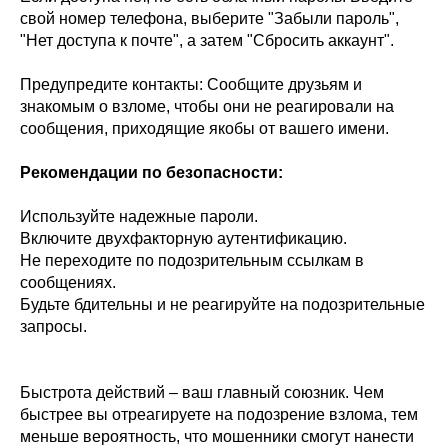
свой номер телефона, выберите "Забыли пароль",
"Нет доступа к почте", а затем "Сбросить аккаунт".
Предупредите контакты: Сообщите друзьям и
знакомым о взломе, чтобы они не реагировали на
сообщения, приходящие якобы от вашего имени.
Рекомендации по безопасности:
Используйте надежные пароли.
Включите двухфакторную аутентификацию.
Не переходите по подозрительным ссылкам в
сообщениях.
Будьте бдительны и не реагируйте на подозрительные
запросы.
Быстрота действий – ваш главный союзник. Чем
быстрее вы отреагируете на подозрение взлома, тем
меньше вероятность, что мошенники смогут нанести