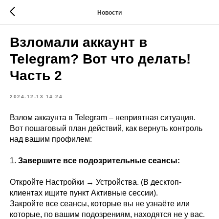
Новости
Взломали аккаунт в
Telegram? Вот что делать!
Часть 2
2024-12-13 14:24
Взлом аккаунта в Telegram – неприятная ситуация.
Вот пошаговый план действий, как вернуть контроль
над вашим профилем:
1.
Завершите все подозрительные сеансы:
Откройте Настройки → Устройства. (В десктоп-
клиентах ищите пункт Активные сессии).
Закройте все сеансы, которые вы не узнаёте или
которые, по вашим подозрениям, находятся не у вас.