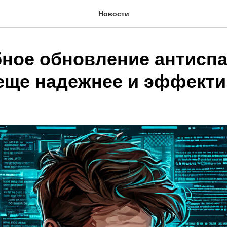
Новости
ное обновление антисп
 еще надежнее и эффекти