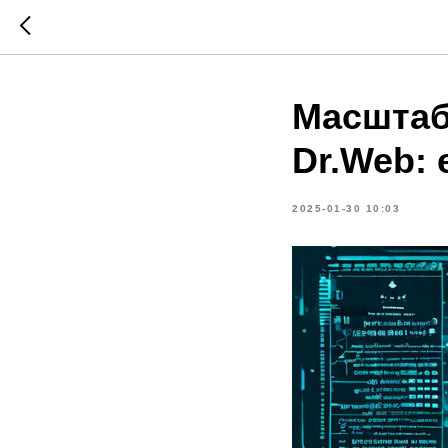
Масштаб
Dr.Web:
2025-01-30 10:03