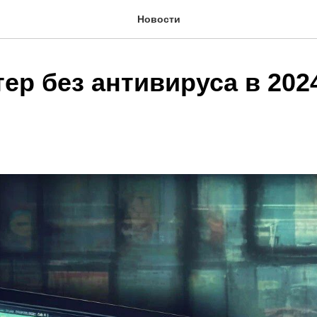
Новости
р без антивируса в 2024