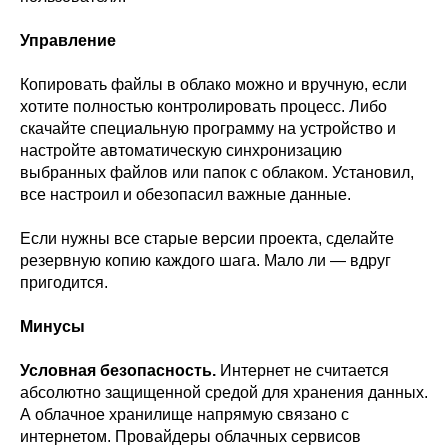
Управление
Копировать файлы в облако можно и вручную, если
хотите полностью контролировать процесс. Либо
скачайте специальную программу на устройство и
настройте автоматическую синхронизацию
выбранных файлов или папок с облаком. Установил,
все настроил и обезопасил важные данные.
Если нужны все старые версии проекта, сделайте
резервную копию каждого шага. Мало ли — вдруг
пригодится.
Минусы
Условная безопасность.
Интернет не считается
абсолютно защищенной средой для хранения данных.
А облачное хранилище напрямую связано с
интернетом. Провайдеры облачных сервисов