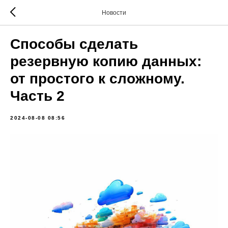
Новости
Способы сделать
резервную копию данных:
от простого к сложному.
Часть 2
2024-08-08 08:56