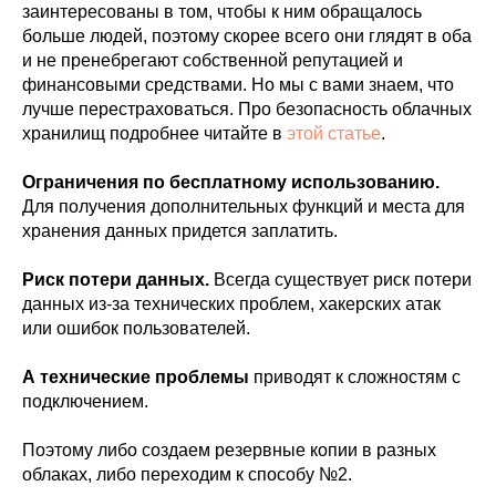
заинтересованы в том, чтобы к ним обращалось
больше людей, поэтому скорее всего они глядят в оба
и не пренебрегают собственной репутацией и
финансовыми средствами. Но мы с вами знаем, что
лучше перестраховаться. Про безопасность облачных
хранилищ подробнее читайте в
этой статье
.
Ограничения по бесплатному использованию.
Для получения дополнительных функций и места для
хранения данных придется заплатить.
Риск потери данных.
Всегда существует риск потери
данных из-за технических проблем, хакерских атак
или ошибок пользователей.
А технические проблемы
приводят к сложностям с
подключением.
Поэтому либо создаем резервные копии в разных
облаках, либо переходим к способу №2.