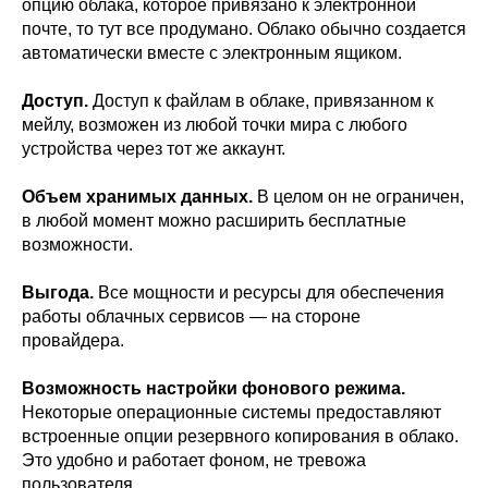
опцию облака, которое привязано к электронной
почте, то тут все продумано. Облако обычно создается
автоматически вместе с электронным ящиком.
Доступ.
Доступ к файлам в облаке, привязанном к
мейлу, возможен из любой точки мира с любого
устройства через тот же аккаунт.
Объем хранимых данных.
В целом он не ограничен,
в любой момент можно расширить бесплатные
возможности.
Выгода.
Все мощности и ресурсы для обеспечения
работы облачных сервисов — на стороне
провайдера.
Возможность настройки фонового режима.
Некоторые операционные системы предоставляют
встроенные опции резервного копирования в облако.
Это удобно и работает фоном, не тревожа
пользователя.