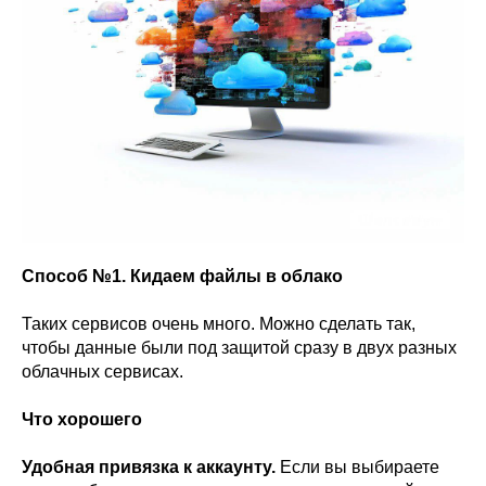
Способ №1. Кидаем файлы в облако
Таких сервисов очень много. Можно сделать так,
чтобы данные были под защитой сразу в двух разных
облачных сервисах.
Что хорошего
Удобная привязка к аккаунту.
Если вы выбираете